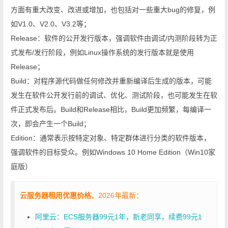
方面有重大改变、改进或增加，也包括对一些重大bug的修复，例
如V1.0、V2.0、V3.2等；
Release：软件的公开发行版本，强调软件由调试/内测阶段转为正
式发布/发行阶段，例如Linux操作系统的发行版本就是使用
Release；
Build：对程序源代码做任何修改并重新编译后生成的版本，可能
发生在软件公开发行前的调试、优化、测试阶段，也可能发生在软
件正式发布后。Build和Release相比，Build更加频繁，每编译一
次，即会产生一个Build；
Edition：通常表示按特定对象、特定群体进行分类的软件版本，
强调软件的目标受众。例如Windows 10 Home Edition（Win10家
庭版）
云服务器租用优惠价格
，2026年最新：
阿里云：ECS服务器99元1年，新老同享，续费99元1