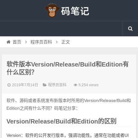
首页
程序员百科
正文
软件版本Version/Release/Build和Edition有
什么区别？
2019年7月14日
程序员百科
5,254 views
软件、源码或者系统发布新版本时所用的Version/Release/Build和
Edition之间有什么不同？码笔记分享：
Version/Release/Build和Edition的区别
Version：软件的公开发行版本，强调功能性。通常在功能或者UI