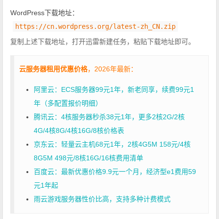
WordPress下载地址：
https://cn.wordpress.org/latest-zh_CN.zip
复制上述下载地址，打开迅雷新建任务，粘贴下载地址即可。
云服务器租用优惠价格
，2026年最新：
阿里云：ECS服务器99元1年，新老同享，续费99元1
年（多配置报价明细）
腾讯云：4核服务器秒杀38元1年，更多2核2G/2核
4G/4核8G/4核16G/8核价格表
京东云：轻量云主机68元1年，2核4G5M 158元/4核
8G5M 498元/8核16G/16核费用清单
百度云：最新优惠价格9.9元一个月，经济型e1费用59
元1年起
雨云游戏服务器性价比高，支持多种计费模式