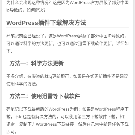
为什么会出现这种情况？这是因为WordPress官方屏蔽了部分中国
ip导致的，如何解决？
WordPress插件下载解决方法
码笔记前面已经说了，这是WordPress屏蔽了部分中国IP导致的，
可以通过科学的方法更新，也可以通过迅雷下载软件更新，详细如
下：
方法一：科学方法更新
不多介绍，有渠道的就fq更新即可，如果是在线更新插件还是建议
使用科学的方法。
方法二：使用迅雷等下载软件
码笔记以下载最新版的WordPress为例：如果是WordPress程序下
载，不fq也是有解决方法的，可以使用第三方下载软件下载，如：
迅雷，复制下方WordPress下载链接，然后在迅雷中新建任务下载
即可。