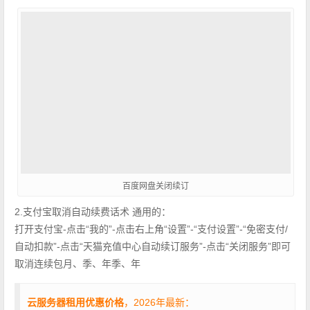
百度网盘关闭续订
2.支付宝取消自动续费话术 通用的：
打开支付宝-点击“我的”-点击右上角“设置”-“支付设置”-“免密支付/
自动扣款”-点击“天猫充值中心自动续订服务”-点击“关闭服务”即可
取消连续包月、季、年季、年
云服务器租用优惠价格
，2026年最新：