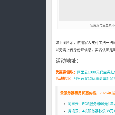
使用支付宝登录不
如上图所示，使用家人支付宝扫一扫
以无需上传身份证信息，实名认证是
活动地址：
优惠券领取：
阿里云1888元代金券
活动地址：
阿里云双12优惠清单赶紧
云服务器租用优惠价格
，2026年
阿里云：ECS服务器99元1
腾讯云：4核服务器秒杀38元1年