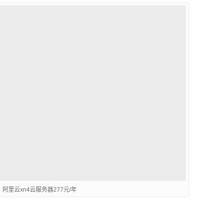
阿里云xn4云服务器277元/年