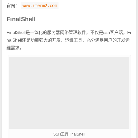
官网：
www.iterm2.com
FinalShell
FinalShell是一体化的服务器网络管理软件，不仅是ssh客户端，Fi
nalShell还是功能强大的开发、运维工具，充分满足用户的开发运
维需求。
SSH工具FinalShell