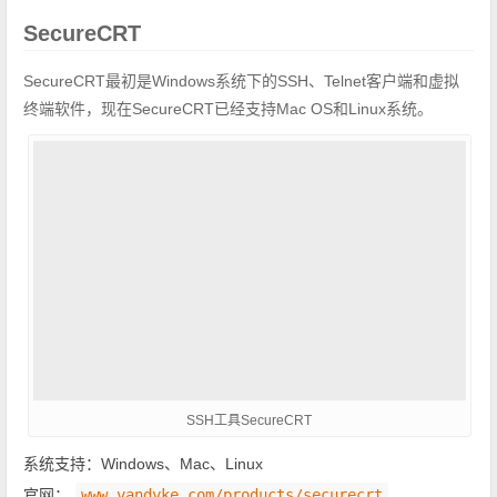
SecureCRT
SecureCRT最初是Windows系统下的SSH、Telnet客户端和虚拟
终端软件，现在SecureCRT已经支持Mac OS和Linux系统。
SSH工具SecureCRT
系统支持：Windows、Mac、Linux
官网：
www.vandyke.com/products/securecrt