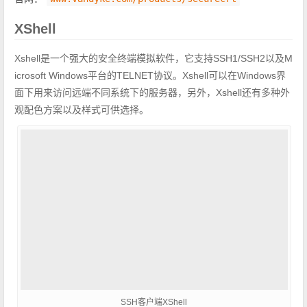
XShell
Xshell是一个强大的安全终端模拟软件，它支持SSH1/SSH2以及M
icrosoft Windows平台的TELNET协议。Xshell可以在Windows界
面下用来访问远端不同系统下的服务器，另外，Xshell还有多种外
观配色方案以及样式可供选择。
SSH客户端XShell