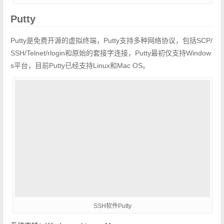
Putty
Putty是免费开源的虚拟终端，Putty支持多种网络协议，包括SCP/
SSH/Telnet/rlogin和原始的套接字连接，Putty最初仅支持Window
s平台，目前Putty已经支持Linux和Mac OS。
SSH软件Putty