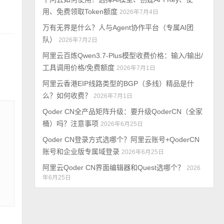
用、免费领取Token额度
2026年7月4日
万有无界是什么？人与Agent协作平台（专属AI团
队）
2026年7月2日
阿里云百炼Qwen3.7-Plus模型收费价格：输入/输出/
工具调用价格/免费额度
2026年7月1日
阿里云香港EIP线路类型的BGP（多线）精品是什
么？如何收费？
2026年7月1日
Qoder CN全产品矩阵升级：要升级QoderCN（全家
桶）吗？注意事项
2026年6月25日
Qoder CN登录方式选哪个？阿里云账号+QoderCN
账号和企业版专属域登录
2026年6月25日
阿里云Qoder CN界面编辑器和Quest选哪个？
2026
年6月25日