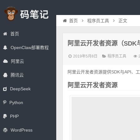
首页
程序员工具
正文
首页
阿里云开发者资源（SDK与A
OpenClaw部署教程
2019年5月8日
程序员工具
阿里云
阿里云开发者资源提供SDK与API、
腾讯云
阿里云开发者资源
DeepSeek
Python
PHP
WordPress