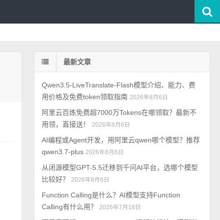
最新文章
Qwen3.5-LiveTranslate-Flash模型介绍、能力、费
用价格及免费token领取指南
2026年8月6日
阿里云百炼免费超7000万Tokens在哪领取？最新不
用领，直接送！
2026年8月6日
AI编程或Agent开发，用阿里云qwen哪个模型？推荐
qwen3.7-plus
2026年8月6日
从闭源模型GPT-5.5迁移到千问AI平台，选哪个模型
比较好？
2026年8月6日
Function Calling是什么？AI模型支持Function
Calling有什么用？
2026年7月18日