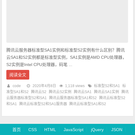
腾讯云服务器标准型SA1实例和标准型S2实例有什么区别？腾讯
云SA1和S2实例都是标准型实例，SA1实例是AMD CPU处理器，
S2实例是Intel CPU处理器，码笔 ...
阅读全文
code
2020年4月8日
1,118 views
标准型S2和SA1
标
准型SA1和S2
腾讯云S2
腾讯云S2实例
腾讯云SA1
腾讯云SA1实例
腾讯
云服务器标准型S2和SA1
腾讯云服务器标准型SA1和S2
腾讯云标准型S2
和SA1
腾讯云标准型S2和SA1服务器
腾讯云标准型SA1和S2
首页
CSS
HTML
JavaScript
jQuery
JSON