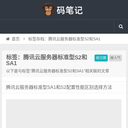
首页
标签存档：腾讯云服务器标准型S2和SA1
标签：腾讯云服务器标准型S2和
按日期
按人气
SA1
以下是与标签“腾讯云服务器标准型S2和SA1”相关联的文章
腾讯云服务器标准型SA1和S2配置性能区别选择方法