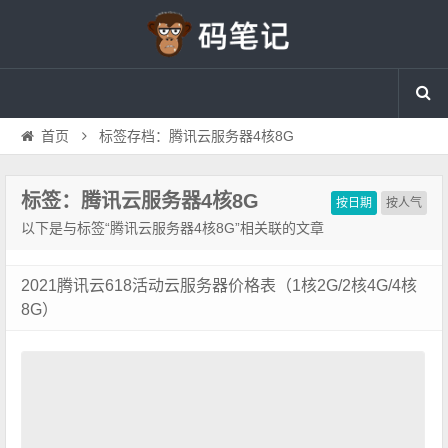
首页
标签存档：腾讯云服务器4核8G
标签：腾讯云服务器4核8G
按日期
按人气
以下是与标签“腾讯云服务器4核8G”相关联的文章
2021腾讯云618活动云服务器价格表（1核2G/2核4G/4核
8G）