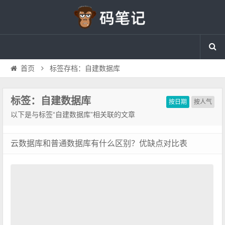
首页
标签存档：自建数据库
标签：自建数据库
按日期
按人气
以下是与标签“自建数据库”相关联的文章
云数据库和普通数据库有什么区别？优缺点对比表