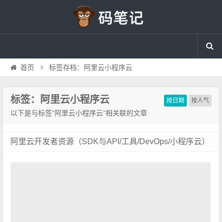
首页
标签存档：阿里云小程序云
标签：阿里云小程序云
按日期
按人气
以下是与标签“阿里云小程序云”相关联的文章
阿里云开发者资源（SDK与API/工具/DevOps/小程序云）