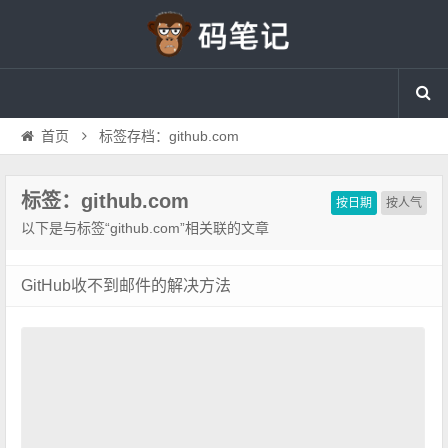
首页
标签存档：github.com
标签：github.com
按日期
按人气
以下是与标签“github.com”相关联的文章
GitHub收不到邮件的解决方法