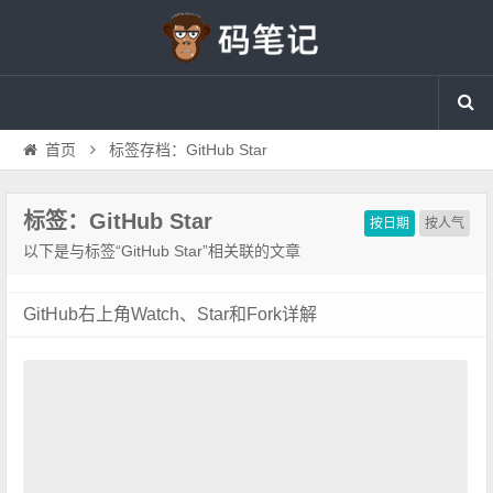
首页
标签存档：GitHub Star
标签：GitHub Star
按日期
按人气
以下是与标签“GitHub Star”相关联的文章
GitHub右上角Watch、Star和Fork详解