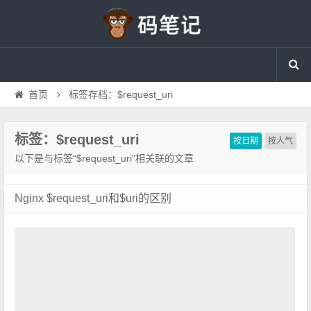
首页
标签存档：$request_uri
标签：$request_uri
按日期
按人气
以下是与标签“$request_uri”相关联的文章
Nginx $request_uri和$uri的区别