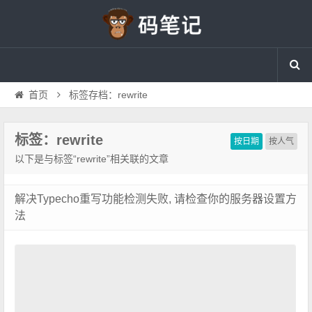
首页
标签存档：rewrite
标签：rewrite
按日期
按人气
以下是与标签“rewrite”相关联的文章
解决Typecho重写功能检测失败, 请检查你的服务器设置方
法