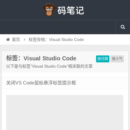
首页
标签存档：Visual Studio Code
标签：Visual Studio Code
按日期
按人气
以下是与标签“Visual Studio Code”相关联的文章
关闭VS Code鼠标悬浮标签提示框