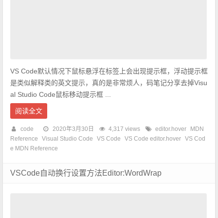
VS Code默认情况下鼠标悬浮在标签上会出现提示框，浮动提示框
是类似解释类的英文提示，真的是非常烦人，码笔记分享去掉Visu
al Studio Code鼠标移动提示框 ...
阅读全文
code
2020年3月30日
4,317 views
editor.hover
MDN
Reference
Visual Studio Code
VS Code
VS Code editor.hover
VS Cod
e MDN Reference
VSCode自动换行设置方法Editor:WordWrap