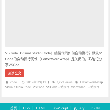
VSCode（Visual Studio Code）编辑代码如何自动换行？默认VS
Code的自动换行属性（Editor:WordWrap）是关闭的，码笔记分
享VSCod ...
阅读全文
code
2019年12月19日
7,279 views
Editor:WordWrap
Visual Studio Code
VSCode
VSCode自动换行
WordWrap
自动换行
首页
CSS
HTML
JavaScript
jQuery
JSON