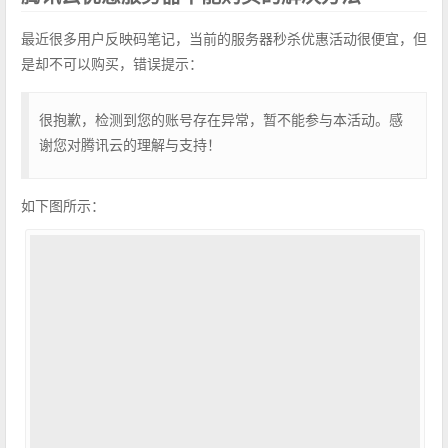
最近很多用户反映码笔记，当前的服务器秒杀优惠活动很便宜，但
是却不可以购买，错误提示：
很抱歉，检测到您的账号存在异常，暂不能参与本活动。感
谢您对腾讯云的理解与支持！
如下图所示：