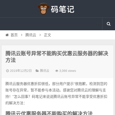
首页
腾讯云
正文
腾讯云账号异常不能购买优惠云服务器的解决
方法
2019年12月2日
腾讯云
3,066 views
腾讯云服务器优惠折扣很低，部分用户提示“很抱歉，检测到您的
账号存在异常，暂不能参与本活动。感谢您对腾讯云的理解与支
持！”怎么回事？码笔记来说说腾讯云账号异常不能享受优惠折扣
的解决方法：
腾讯云优惠服务器不能购买的解决方法