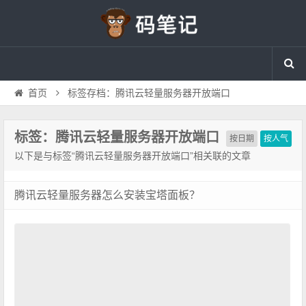
首页
标签存档：腾讯云轻量服务器开放端口
标签：腾讯云轻量服务器开放端口
按日期
按人气
以下是与标签“腾讯云轻量服务器开放端口”相关联的文章
腾讯云轻量服务器怎么安装宝塔面板？