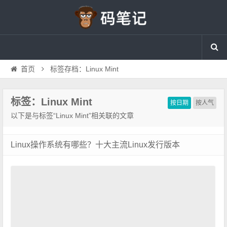
首页
标签存档：Linux Mint
标签：Linux Mint
按日期
按人气
以下是与标签“Linux Mint”相关联的文章
Linux操作系统有哪些？十大主流Linux发行版本