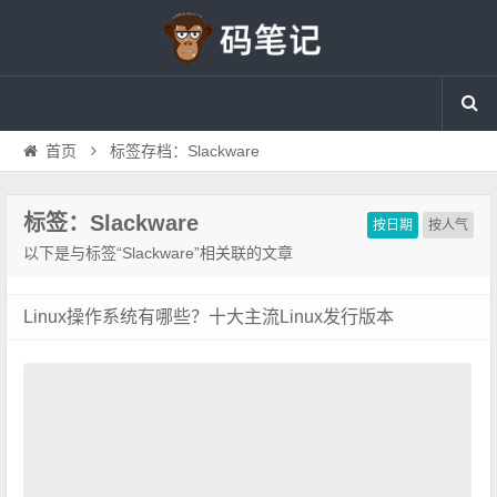
首页
标签存档：Slackware
标签：Slackware
按日期
按人气
以下是与标签“Slackware”相关联的文章
Linux操作系统有哪些？十大主流Linux发行版本