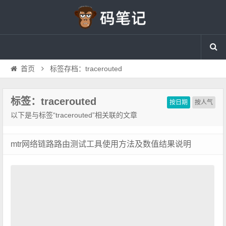
首页
标签存档：tracerouted
标签：tracerouted
按日期
按人气
以下是与标签“tracerouted”相关联的文章
mtr网络链路路由测试工具使用方法及数值结果说明